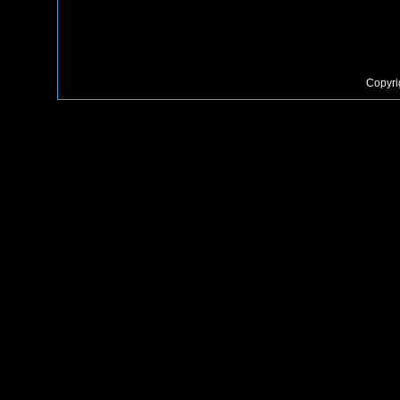
Copyri