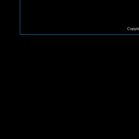
Copyri